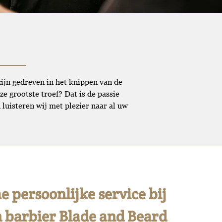
zijn gedreven in het knippen van de
e grootste troef? Dat is de passie
luisteren wij met plezier naar al uw
 persoonlijke service bij
 barbier Blade and Beard