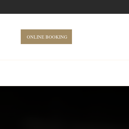
ONLINE BOOKING