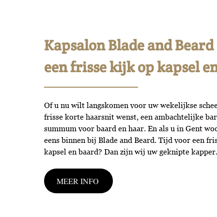
Kapsalon Blade and Beard 
een frisse kijk op kapsel e
Of u nu wilt langskomen voor uw wekelijkse schee
frisse korte haarsnit wenst, een ambachtelijke bar
summum voor baard en haar. En als u in Gent woon
eens binnen bij Blade and Beard. Tijd voor een fri
kapsel en baard? Dan zijn wij uw geknipte kapper
MEER INFO