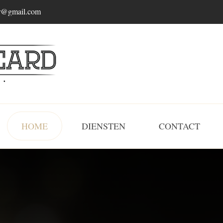
r@gmail.com
HOME
DIENSTEN
CONTACT